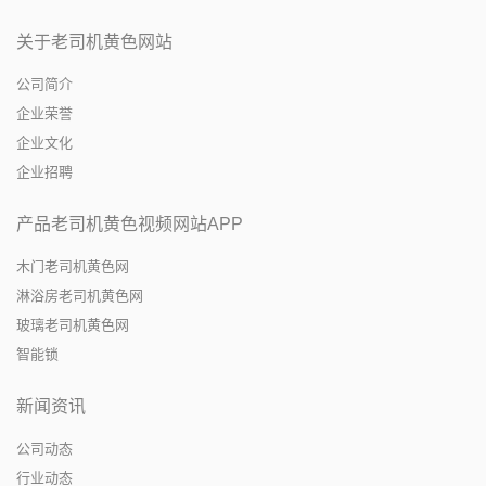
关于老司机黄色网站
公司简介
企业荣誉
企业文化
企业招聘
产品老司机黄色视频网站APP
木门老司机黄色网
淋浴房老司机黄色网
玻璃老司机黄色网
智能锁
新闻资讯
公司动态
行业动态