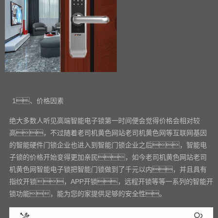
1
、价格因素
绝大多数人听见高端智能电子锁第一时间便会觉得价格会相对较
高，不过随着老司机黄色网站老司机黄色网等互联网基因
的智能硬件门锁企业也进入到智能门锁企业之后，智能电
子锁的价格开始变得更加亲民，如今老司机黄色网站老司
机黄色网智能电子锁把智能门锁做到了千元以内，并且具有
指纹开锁，
APP
开锁，远程开锁等等一系列的智能开
锁功能，能为您的家提供足够的安全性。