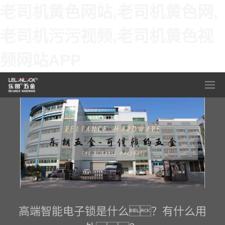
老司机黄色网站,老司机黄色网,
老司机污污视频,老司机黄色视
频网站APP
高端智能电子锁是什么？有什么用