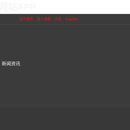
网站APP
设为首页
加入收藏
中文
English
新闻资讯