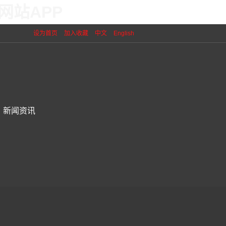
网站APP
设为首页
加入收藏
中文
English
新闻资讯