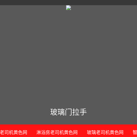
玻璃门拉手
老司机黄色网
淋浴房老司机黄色网
玻璃老司机黄色网